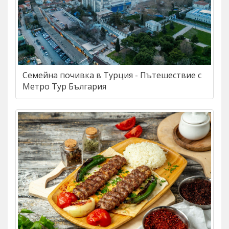
Семейна почивка в Турция - Пътешествие с
Метро Тур България