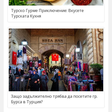
Турско Гурме Приключение: Вкусете
Турската Кухня
Защо задължително трябва да посетите гр.
Бурса в Турция?