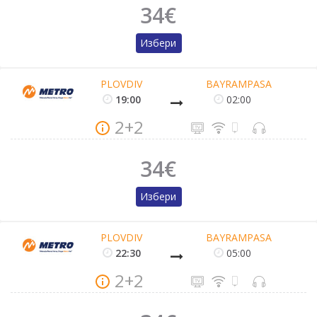
34€
Избери
PLOVDIV
BAYRAMPASA
19:00
02:00
2+2
34€
Избери
PLOVDIV
BAYRAMPASA
22:30
05:00
2+2